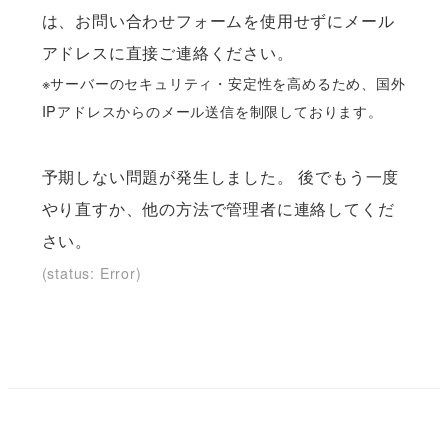
は、お問い合わせフォームを使用せずにメール
アドレスに直接ご連絡ください。
※サーバーのセキュリティ・安定性を高めるため、国外
IPアドレスからのメール送信を制限しております。
予期しない問題が発生しました。 後でもう一度
やり直すか、他の方法で管理者に連絡してくだ
さい。
(status: Error)