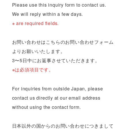
Please use this inquiry form to contact us.
We will reply within a few days.
※ are required fields.
お問い合わせはこちらのお問い合わせフォーム
よりお願いいたします。
3〜5日中にお返事させていただきます。
※は必須項目です。
For inquiries from outside Japan, please
contact us directly at our email address
without using the contact form.
日本以外の国からのお問い合わせにつきまして